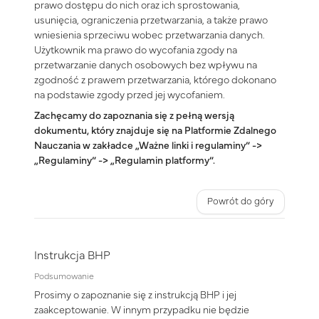
prawo dostępu do nich oraz ich sprostowania,
usunięcia, ograniczenia przetwarzania, a także prawo
wniesienia sprzeciwu wobec przetwarzania danych.
Użytkownik ma prawo do wycofania zgody na
przetwarzanie danych osobowych bez wpływu na
zgodność z prawem przetwarzania, którego dokonano
na podstawie zgody przed jej wycofaniem.
Zachęcamy do zapoznania się z pełną wersją
dokumentu, który znajduje się na Platformie Zdalnego
Nauczania w zakładce „Ważne linki i regulaminy” ->
„Regulaminy” -> „Regulamin platformy”.
Powrót do góry
Instrukcja BHP
Podsumowanie
Prosimy o zapoznanie się z instrukcją BHP i jej
zaakceptowanie. W innym przypadku nie będzie