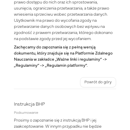
prawo dostępu do nich oraz ich sprostowania,
usunięcia, ograniczenia przetwarzania, a także prawo
wniesienia sprzeciwu wobec przetwarzania danych.
Użytkownik ma prawo do wycofania zgody na
przetwarzanie danych osobowych bez wpływu na
zgodność z prawem przetwarzania, którego dokonano
na podstawie zgody przed jej wycofaniem.
Zachęcamy do zapoznania się z pełną wersją
dokumentu, który znajduje się na Platformie Zdalnego
Nauczania w zakładce „Ważne linki i regulaminy” ->
„Regulaminy” -> „Regulamin platformy”.
Powrót do góry
Instrukcja BHP
Podsumowanie
Prosimy o zapoznanie się z instrukcją BHP i jej
zaakceptowanie. W innym przypadku nie będzie