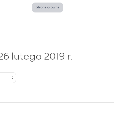
Strona główna
6 lutego 2019 r.