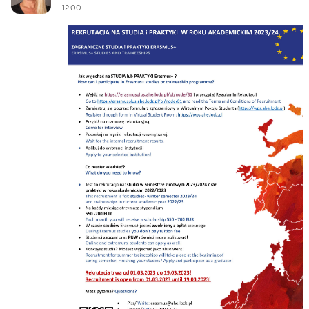
12.00