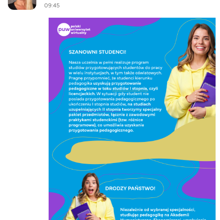
09:45