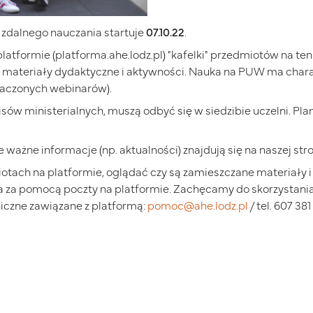
zdalnego nauczania startuje
07.10.22
.
platformie (platforma.ahe.lodz.pl) "kafelki" przedmiotów na
tu, materiały dydaktyczne i aktywności. Nauka na PUW ma chara
aczonych webinarów).
sów ministerialnych, muszą odbyć się w siedzibie uczelni. Pla
e ważne informacje (np. aktualności) znajdują się na naszej str
otach na platformie, oglądać czy są zamieszczane materiały i
 za pomocą poczty na platformie. Zachęcamy do skorzystani
czne zawiązane z platformą:
pomoc@ahe.lodz.pl
/ tel. 607 381