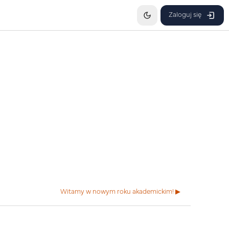
Zaloguj się
Witamy w nowym roku akademickim! ▶︎