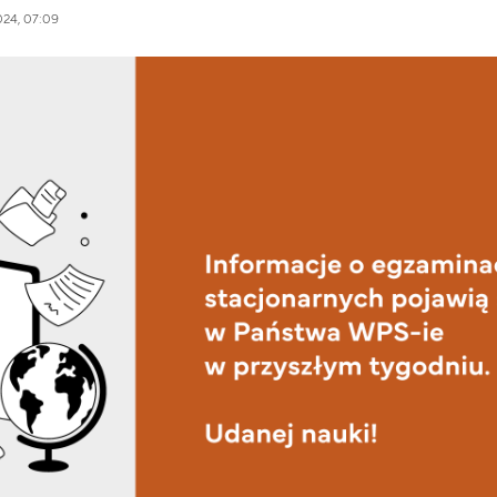
024, 07:09