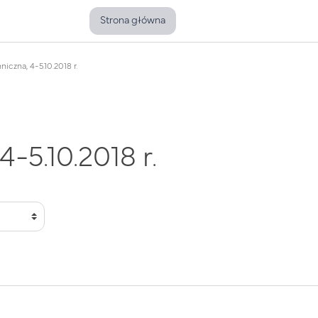
Strona główna
iczna, 4-5.10.2018 r.
-5.10.2018 r.