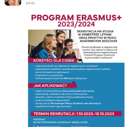
09:42