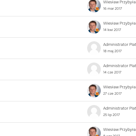
Wiesław Przybyła
16 mar 2017
Wiesław Przybyła
14 kwi 2017
18 maj 2017
14 cze 2017
Wiesław Przybyła
27 cze 2017
25 lip 2017
Wiesław Przybyła