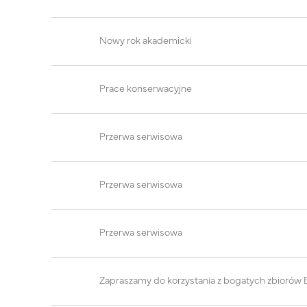
Nowy rok akademicki
Prace konserwacyjne
Przerwa serwisowa
Przerwa serwisowa
Przerwa serwisowa
Zapraszamy do korzystania z bogatych zbiorów B