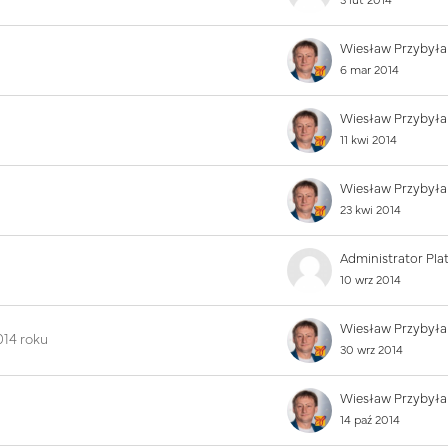
3 lut 2014
Wiesław Przybyła
6 mar 2014
Wiesław Przybyła
11 kwi 2014
Wiesław Przybyła
23 kwi 2014
10 wrz 2014
Wiesław Przybyła
014 roku
30 wrz 2014
Wiesław Przybyła
14 paź 2014