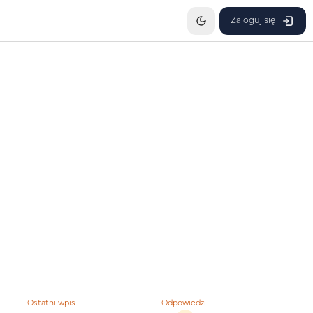
Zaloguj się
Ostatni wpis
Odpowiedzi