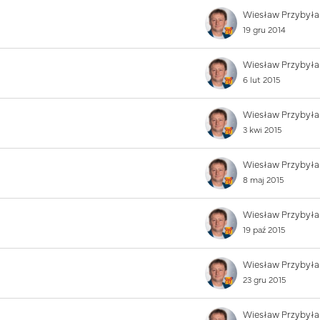
Wiesław Przybyła
19 gru 2014
Wiesław Przybyła
6 lut 2015
Wiesław Przybyła
3 kwi 2015
Wiesław Przybyła
8 maj 2015
Wiesław Przybyła
19 paź 2015
Wiesław Przybyła
23 gru 2015
Wiesław Przybyła