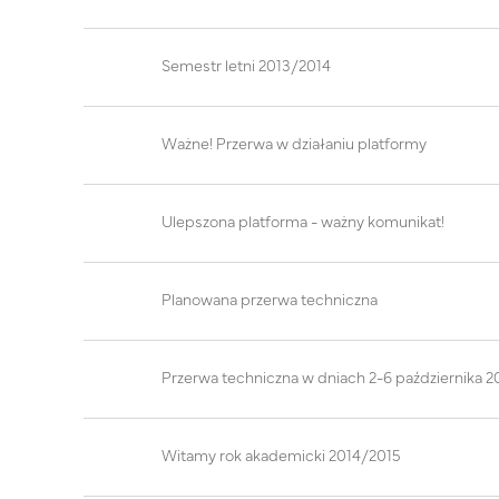
Semestr letni 2013/2014
Ważne! Przerwa w działaniu platformy
Ulepszona platforma - ważny komunikat!
Planowana przerwa techniczna
Przerwa techniczna w dniach 2-6 października 2
Witamy rok akademicki 2014/2015