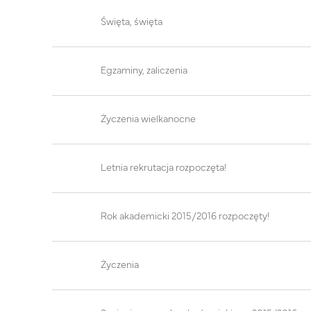
Święta, święta
Egzaminy, zaliczenia
Życzenia wielkanocne
Letnia rekrutacja rozpoczęta!
Rok akademicki 2015/2016 rozpoczęty!
Życzenia