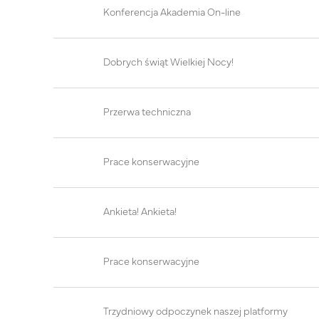
Konferencja Akademia On-line
Dobrych świąt Wielkiej Nocy!
Przerwa techniczna
Prace konserwacyjne
Ankieta! Ankieta!
Prace konserwacyjne
Trzydniowy odpoczynek naszej platformy