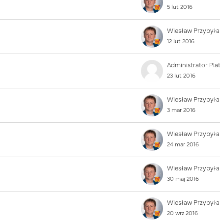
5 lut 2016
Wiesław Przybyła
12 lut 2016
23 lut 2016
Wiesław Przybyła
3 mar 2016
Wiesław Przybyła
24 mar 2016
Wiesław Przybyła
30 maj 2016
Wiesław Przybyła
20 wrz 2016