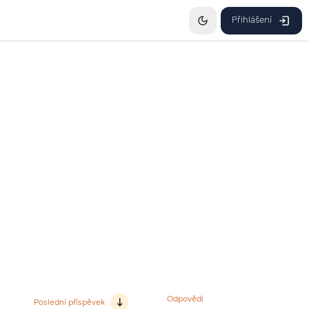
Přihlášení
Odpovědi
Poslední příspěvek