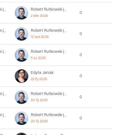
Robert Rutkowski (PUW)
Robert Rutkowski (PUW)
0
2 bře 2026
Robert Rutkowski (PUW)
Robert Rutkowski (PUW)
0
12 led 2026
Robert Rutkowski (PUW)
Robert Rutkowski (PUW)
0
5 lis 2025
Edyta Janiak
0
22 říj 2025
Robert Rutkowski (PUW)
Robert Rutkowski (PUW)
0
20 říj 2025
Robert Rutkowski (PUW)
Robert Rutkowski (PUW)
0
20 říj 2025