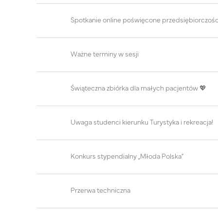
Spotkanie online poświęcone przedsiębiorczośc
Ważne terminy w sesji
Świąteczna zbiórka dla małych pacjentów 💖
Uwaga studenci kierunku Turystyka i rekreacja!
Konkurs stypendialny „Młoda Polska”
Przerwa techniczna