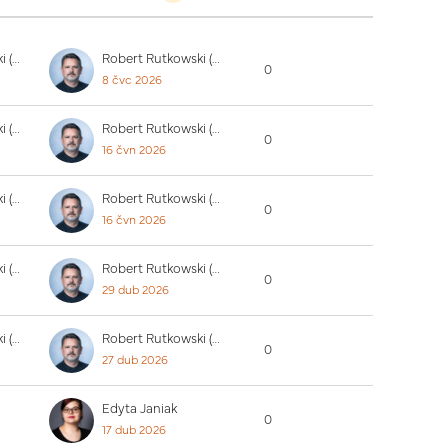
Robert Rutkowski (PUW)
Robert Rutkowski (PUW)
0
8 čvc 2026
Robert Rutkowski (PUW)
Robert Rutkowski (PUW)
0
16 čvn 2026
Robert Rutkowski (PUW)
Robert Rutkowski (PUW)
0
16 čvn 2026
Robert Rutkowski (PUW)
Robert Rutkowski (PUW)
0
29 dub 2026
Robert Rutkowski (PUW)
Robert Rutkowski (PUW)
0
27 dub 2026
Edyta Janiak
0
17 dub 2026